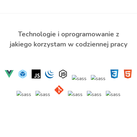
Technologie i oprogramowanie z
jakiego korzystam w codziennej pracy