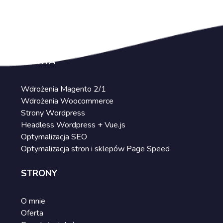
OFERTA
Wdrożenia Magento 2/1
Wdrożenia Woocommerce
Strony Wordpress
Headless Wordpress + Vue.js
Optymalizacja SEO
Optymalizacja stron i sklepów Page Speed
STRONY
O mnie
Oferta